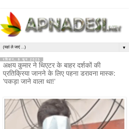
▼
रविवार, 8 जून 2025
अक्षय कुमार ने थिएटर के बाहर दर्शकों की
प्रतिक्रिया जानने के लिए पहना डरावना मास्क:
'पकड़ा जाने वाला था!'