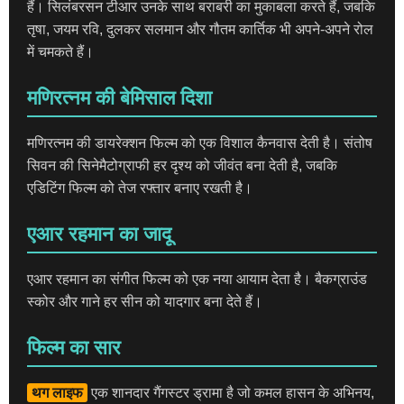
हैं। सिलंबरसन टीआर उनके साथ बराबरी का मुकाबला करते हैं, जबकि
तृषा, जयम रवि, दुलकर सलमान और गौतम कार्तिक भी अपने-अपने रोल
में चमकते हैं।
मणिरत्नम की बेमिसाल दिशा
मणिरत्नम की डायरेक्शन फिल्म को एक विशाल कैनवास देती है। संतोष
सिवन की सिनेमैटोग्राफी हर दृश्य को जीवंत बना देती है, जबकि
एडिटिंग फिल्म को तेज रफ्तार बनाए रखती है।
एआर रहमान का जादू
एआर रहमान का संगीत फिल्म को एक नया आयाम देता है। बैकग्राउंड
स्कोर और गाने हर सीन को यादगार बना देते हैं।
फिल्म का सार
थग लाइफ
एक शानदार गैंगस्टर ड्रामा है जो कमल हासन के अभिनय,