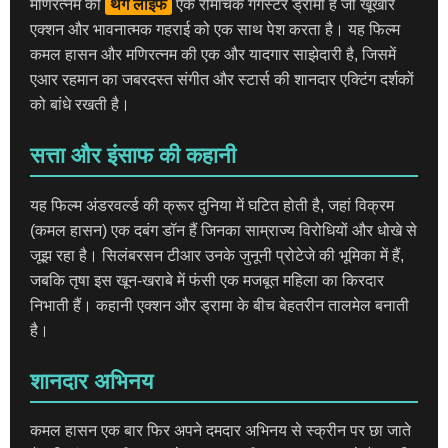
मणिरत्नम की
थग लाइफ
एक रोमांचक गैंगस्टर ड्रामा है जो खूंखार
एक्शन और भावनात्मक गहराई को एक साथ पेश करता है। यह फिल्म
कमल हासन और मणिरत्नम की एक और यादगार साझेदारी है, जिसमें
एआर रहमान का जबरदस्त संगीत और स्टार्स की शानदार एक्टिंग दर्शकों
को बांधे रखती है।
सत्ता और इंसाफ की कहानी
यह फिल्म अंडरवर्ल्ड की क्रूर दुनिया में घटित होती है, जहां विक्रम
(कमल हासन) एक दबंग डॉन हैं जिनका साम्राज्य विरोधियों और धोखे से
जूझ रहा है। सिलंबरसन टीआर उनके जुनूनी प्रोटेजे की भूमिका में हैं,
जबकि तृषा इस खून-खराबे में फंसी एक मजबूत महिला का किरदार
निभाती हैं। कहानी एक्शन और ड्रामा के बीच बेहतरीन तालमेल बनाती
है।
शानदार अभिनय
कमल हासन एक बार फिर अपने दमदार अभिनय से स्क्रीन पर छा जाते