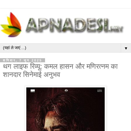
▼
शनिवार, 7 जून 2025
थग लाइफ रिव्यू: कमल हासन और मणिरत्नम का
शानदार सिनेमाई अनुभव